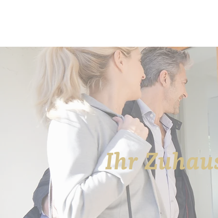
Ihr Zuhaus