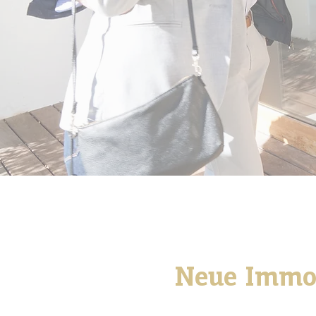
Neue Immo