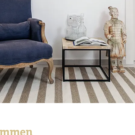
ommen